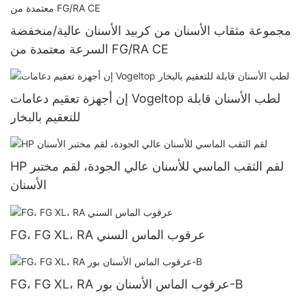
مجموعة مثقاب الأسنان من كربيد الأسنان عالية/منخفضة
السرعة معتمدة من FG/RA CE
إن أجهزة تعقيم دعامات Vogeltop لطب الأسنان قابلة
للتعقيم بالبخار
HP لقم الثقب الماسي للأسنان عالي الجودة، لقم مختبر
الأسنان
FG، FG XL، RA عرقوب الماس السني
FG، FG XL، RA عرقوب الماس الأسنان بور-B