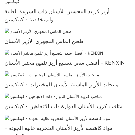
أزيز كربيد التنجستن للأسنان ذات السرعة العالية
والمنخفضة - كينكسين
طحن الماس المجهري الأزيز الأسنان
أفضل سعر لتصنيع أزيز تلميع مختبر الأسنان - KENXIN
منتجات الأزيز الماسية للأسنان للمختبرات - كينكسين
مثاقب كربيد الأسنان الدوارة ذات الاتجاهين - كينكسين
مواد كاشطة لأزيز الأسنان الحجرية عالية الجودة -