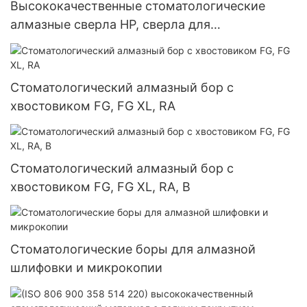
Высококачественные стоматологические
алмазные сверла HP, сверла для
стоматологических лабораторий
Стоматологический алмазный бор с
хвостовиком FG, FG XL, RA
Стоматологический алмазный бор с
хвостовиком FG, FG XL, RA, B
Стоматологические боры для алмазной
шлифовки и микрокопии