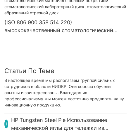
(ISO 806 900 358 514 220)
высококачественный стоматологический
материал с полным покрытием,
стоматологический лабораторный диск,
стоматологический абразивный отрезной
диск
Статьи По Теме
В настоящее время мы располагаем группой сильных
сотрудников в области НИОКР. Они хорошо обучены,
опытны и заинтересованы. Благодаря их
профессионализму мы можем постоянно продвигать нашу
инновационную продукцию.
HP Tungsten Steel Ple Использование
1
механической иглы для тележки из