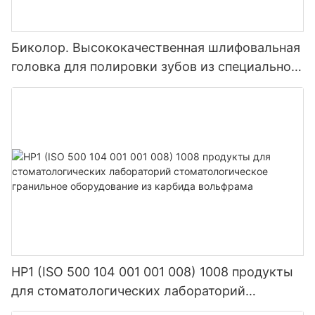
Биколор. Высококачественная шлифовальная
головка для полировки зубов из специального
композитного материала с крупным, средним
песком и мелкой смолой.
HP1 (ISO 500 104 001 001 008) 1008 продукты
для стоматологических лабораторий
стоматологическое гранильное оборудование