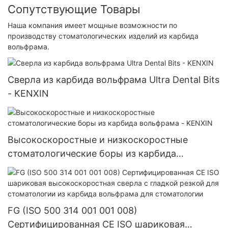
Сопутствующие Товары
Наша компания имеет мощные возможности по
производству стоматологических изделий из карбида
вольфрама.
Сверла из карбида вольфрама Ultra Dental Bits
- KENXIN
Высокоскоростные и низкоскоростные
стоматологические боры из карбида
вольфрама - KENXIN
FG (ISO 500 314 001 001 008)
Сертифицированная CE ISO шариковая