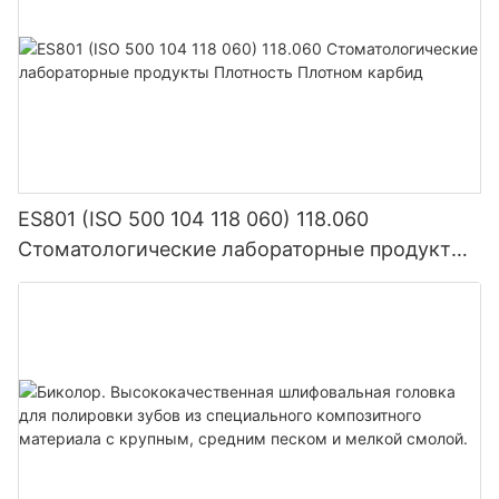
ES801 (ISO 500 104 118 060) 118.060
Стоматологические лабораторные продукты
Плотность Плотном карбид