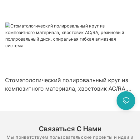
из карбида вольфрама
Стоматологический полировальный круг из
композитного материала, хвостовик AC/RA,
резиновый полировальный диск, спиральная
гибкая алмазная система
Связаться С Нами
Мы приветствуем пользовательские проекты и идеи и