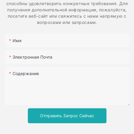
способны удовлетворить конкретные требования. Для
получения дополнительной информации, пожалуйста,
посетите веб-сайт или свяжитесь с нами напрямую с
вопросами или запросами.
Имя
Электронная Почта
Содержание
Отправить Запрос Сейчас