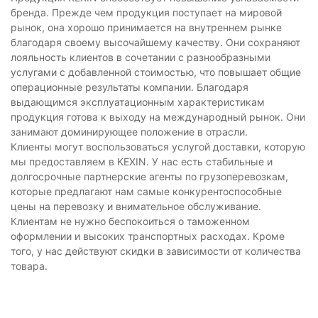
бренда. Прежде чем продукция поступает на мировой
рынок, она хорошо принимается на внутреннем рынке
благодаря своему высочайшему качеству. Они сохраняют
лояльность клиентов в сочетании с разнообразными
услугами с добавленной стоимостью, что повышает общие
операционные результаты компании. Благодаря
выдающимся эксплуатационным характеристикам
продукция готова к выходу на международный рынок. Они
занимают доминирующее положение в отрасли.
Клиенты могут воспользоваться услугой доставки, которую
мы предоставляем в KEXIN. У нас есть стабильные и
долгосрочные партнерские агенты по грузоперевозкам,
которые предлагают нам самые конкурентоспособные
цены на перевозку и внимательное обслуживание.
Клиентам не нужно беспокоиться о таможенном
оформлении и высоких транспортных расходах. Кроме
того, у нас действуют скидки в зависимости от количества
товара.