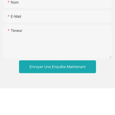
Nom
E-Mail
Teneur
Envoyer Une Enquête Maintenant