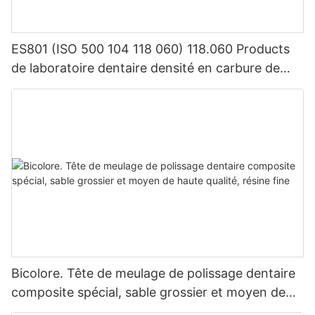
ES801 (ISO 500 104 118 060) 118.060 Products
de laboratoire dentaire densité en carbure de
tungstène
Bicolore. Tête de meulage de polissage dentaire
composite spécial, sable grossier et moyen de
haute qualité, résine fine