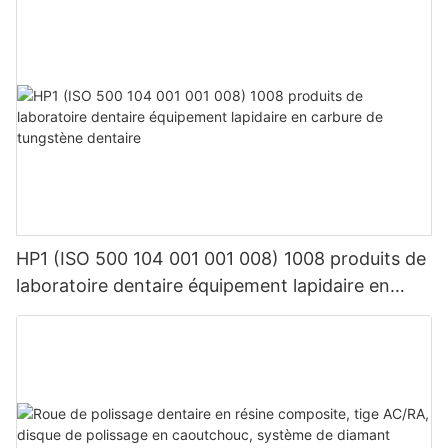
HP1 (ISO 500 104 001 001 008) 1008 produits de
laboratoire dentaire équipement lapidaire en
carbure de tungstène dentaire