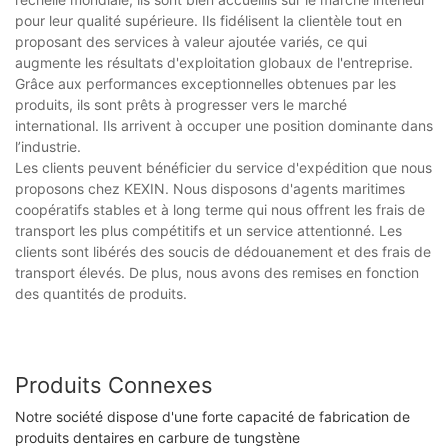
pour leur qualité supérieure. Ils fidélisent la clientèle tout en
proposant des services à valeur ajoutée variés, ce qui
augmente les résultats d'exploitation globaux de l'entreprise.
Grâce aux performances exceptionnelles obtenues par les
produits, ils sont prêts à progresser vers le marché
international. Ils arrivent à occuper une position dominante dans
l’industrie.
Les clients peuvent bénéficier du service d'expédition que nous
proposons chez KEXIN. Nous disposons d'agents maritimes
coopératifs stables et à long terme qui nous offrent les frais de
transport les plus compétitifs et un service attentionné. Les
clients sont libérés des soucis de dédouanement et des frais de
transport élevés. De plus, nous avons des remises en fonction
des quantités de produits.
Produits Connexes
Notre société dispose d'une forte capacité de fabrication de
produits dentaires en carbure de tungstène