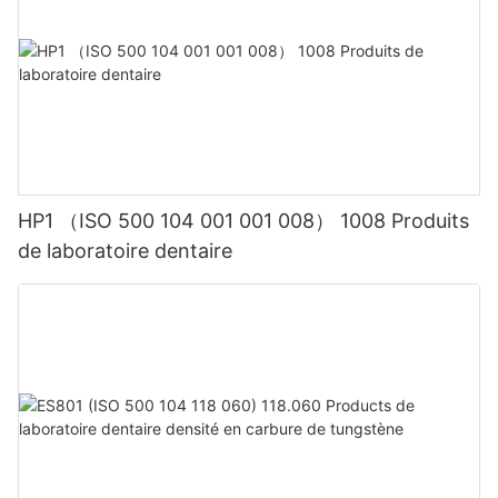
HP1 （ISO 500 104 001 001 008） 1008 Produits
de laboratoire dentaire