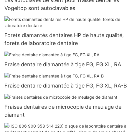
Les autoclaves de stent pour fraises dentaires
Vogeltop sont autoclavables
Forets diamantés dentaires HP de haute qualité,
forets de laboratoire dentaire
Fraise dentaire diamantée à tige FG, FG XL, RA
Fraise dentaire diamantée à tige FG, FG XL, RA-B
Fraises dentaires de microcopie de meulage de
diamant