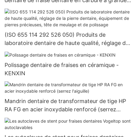
dentaire de fraise dentaire en carbure à grande
vitesse certifié CE ISO
(ISO 655 114 292 526 050) Produits de
laboratoire dentaire de haute qualité, réglage de
la pierre dentaire, équipement de pierres
précieuses, tête de meulage et de polissage
Polissage dentaire de fraises en céramique -
KENXIN
Mandrin dentaire de transformateur de tige HP
RA FG en acier inoxydable renforcé (serrez
l'aiguille)