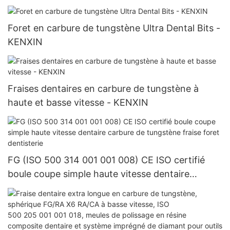
Foret en carbure de tungstène Ultra Dental Bits -
KENXIN
Fraises dentaires en carbure de tungstène à
haute et basse vitesse - KENXIN
FG (ISO 500 314 001 001 008) CE ISO certifié
boule coupe simple haute vitesse dentaire
carbure de tungstène fraise foret dentisterie