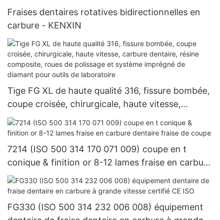
Fraises dentaires rotatives bidirectionnelles en
carbure - KENXIN
Tige FG XL de haute qualité 316, fissure bombée,
coupe croisée, chirurgicale, haute vitesse,
carbure dentaire, résine composite, roues de
polissage et système imprégné de diamant pour
outils de laboratoire
7214 (ISO 500 314 170 071 009) coupe en t
conique & finition or 8-12 lames fraise en carbure
dentaire fraise de coupe
FG330 (ISO 500 314 232 006 008) équipement