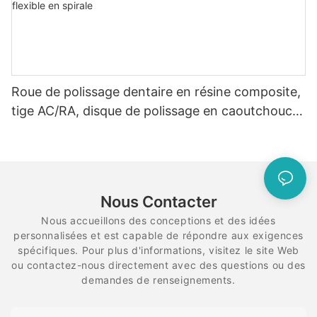
Roue de polissage dentaire en résine composite,
tige AC/RA, disque de polissage en caoutchouc,
système de diamant flexible en spirale
Nous Contacter
Nous accueillons des conceptions et des idées
personnalisées et est capable de répondre aux exigences
spécifiques. Pour plus d'informations, visitez le site Web
ou contactez-nous directement avec des questions ou des
demandes de renseignements.