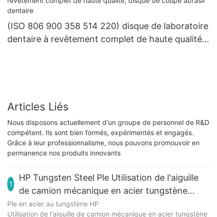
(ISO 806 900 358 514 220) disque de laboratoire
dentaire à revêtement complet de haute qualité,
disque de coupe abrasif dentaire
Articles Liés
Nous disposons actuellement d'un groupe de personnel de R&D
compétent. Ils sont bien formés, expérimentés et engagés.
Grâce à leur professionnalisme, nous pouvons promouvoir en
permanence nos produits innovants
HP Tungsten Steel Ple Utilisation de l'aiguille
1
de camion mécanique en acier tungstène
(poignée HP)
Ple en acier au tungstène HP
Utilisation de l'aiguille de camion mécanique en acier tungstène