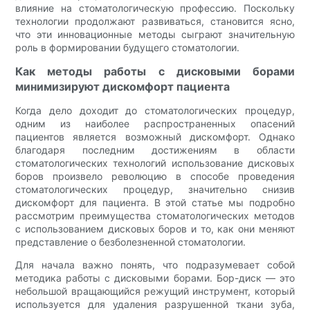
влияние на стоматологическую профессию. Поскольку
технологии продолжают развиваться, становится ясно,
что эти инновационные методы сыграют значительную
роль в формировании будущего стоматологии.
Как методы работы с дисковыми борами
минимизируют дискомфорт пациента
Когда дело доходит до стоматологических процедур,
одним из наиболее распространенных опасений
пациентов является возможный дискомфорт. Однако
благодаря последним достижениям в области
стоматологических технологий использование дисковых
боров произвело революцию в способе проведения
стоматологических процедур, значительно снизив
дискомфорт для пациента. В этой статье мы подробно
рассмотрим преимущества стоматологических методов
с использованием дисковых боров и то, как они меняют
представление о безболезненной стоматологии.
Для начала важно понять, что подразумевает собой
методика работы с дисковыми борами. Бор-диск — это
небольшой вращающийся режущий инструмент, который
используется для удаления разрушенной ткани зуба,