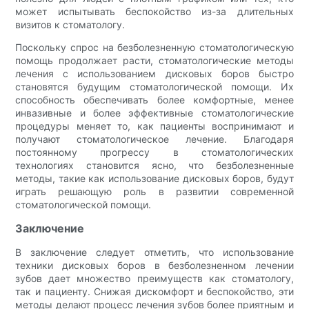
может испытывать беспокойство из-за длительных
визитов к стоматологу.
Поскольку спрос на безболезненную стоматологическую
помощь продолжает расти, стоматологические методы
лечения с использованием дисковых боров быстро
становятся будущим стоматологической помощи. Их
способность обеспечивать более комфортные, менее
инвазивные и более эффективные стоматологические
процедуры меняет то, как пациенты воспринимают и
получают стоматологическое лечение. Благодаря
постоянному прогрессу в стоматологических
технологиях становится ясно, что безболезненные
методы, такие как использование дисковых боров, будут
играть решающую роль в развитии современной
стоматологической помощи.
Заключение
В заключение следует отметить, что использование
техники дисковых боров в безболезненном лечении
зубов дает множество преимуществ как стоматологу,
так и пациенту. Снижая дискомфорт и беспокойство, эти
методы делают процесс лечения зубов более приятным и