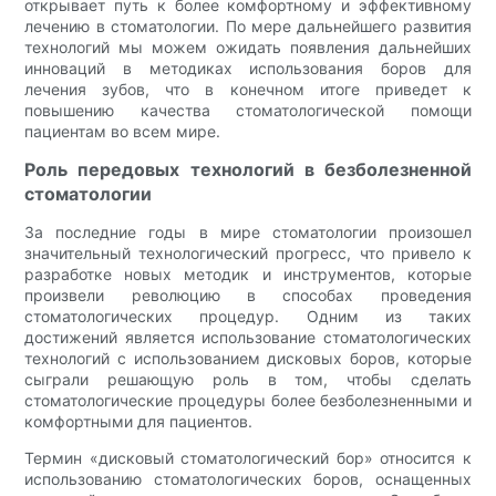
открывает путь к более комфортному и эффективному
лечению в стоматологии. По мере дальнейшего развития
технологий мы можем ожидать появления дальнейших
инноваций в методиках использования боров для
лечения зубов, что в конечном итоге приведет к
повышению качества стоматологической помощи
пациентам во всем мире.
Роль передовых технологий в безболезненной
стоматологии
За последние годы в мире стоматологии произошел
значительный технологический прогресс, что привело к
разработке новых методик и инструментов, которые
произвели революцию в способах проведения
стоматологических процедур. Одним из таких
достижений является использование стоматологических
технологий с использованием дисковых боров, которые
сыграли решающую роль в том, чтобы сделать
стоматологические процедуры более безболезненными и
комфортными для пациентов.
Термин «дисковый стоматологический бор» относится к
использованию стоматологических боров, оснащенных