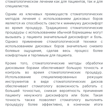
стоматологическом лечении как для пациентов, так и для
специалистов.
Одним из ключевых преимуществ стоматологических
методов лечения с использованием дисковых боров
является их способность свести к минимуму дискомфорт
во время процедур. Традиционно стоматологические
процедуры с использованием обычной бормашины могут
вызывать у пациента значительный дискомфорт и боль.
Однако применение стоматологической техники с
использованием дисковых боров значительно снизило
болевые ощущения, сделав весь процесс более
комфортным и терпимым для пациента.
Кроме того, стоматологические методы обработки
дисковыми борами обеспечивают большую точность и
контроль во время стоматологических процедур.
Использование специализированных режущих
инструментов в виде стоматологических дисков
обеспечивает стоматологу возможность работать с
большей точностью, снижая вероятность причинения
пациенту ненужного дискомфорта или боли. Такая
точность также позволяет стоматологу выполнять
процедуру более эффективно, в конечном итоге