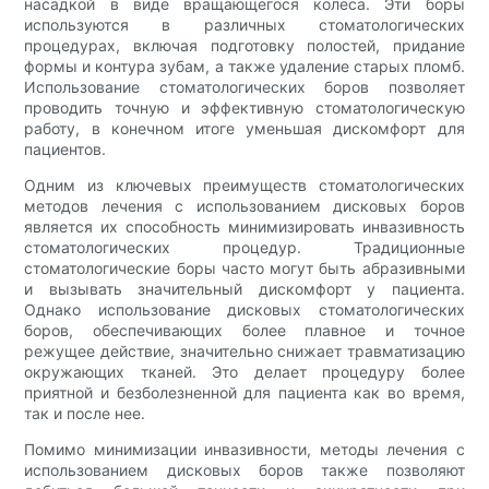
насадкой в виде вращающегося колеса. Эти боры
используются в различных стоматологических
процедурах, включая подготовку полостей, придание
формы и контура зубам, а также удаление старых пломб.
Использование стоматологических боров позволяет
проводить точную и эффективную стоматологическую
работу, в конечном итоге уменьшая дискомфорт для
пациентов.
Одним из ключевых преимуществ стоматологических
методов лечения с использованием дисковых боров
является их способность минимизировать инвазивность
стоматологических процедур. Традиционные
стоматологические боры часто могут быть абразивными
и вызывать значительный дискомфорт у пациента.
Однако использование дисковых стоматологических
боров, обеспечивающих более плавное и точное
режущее действие, значительно снижает травматизацию
окружающих тканей. Это делает процедуру более
приятной и безболезненной для пациента как во время,
так и после нее.
Помимо минимизации инвазивности, методы лечения с
использованием дисковых боров также позволяют