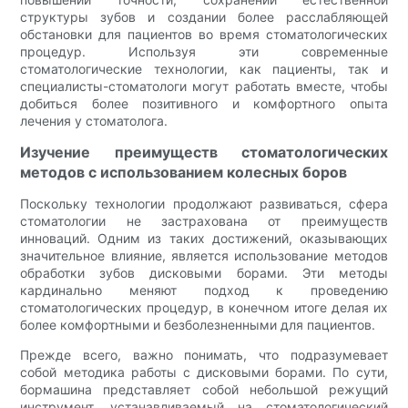
структуры зубов и создании более расслабляющей
обстановки для пациентов во время стоматологических
процедур. Используя эти современные
стоматологические технологии, как пациенты, так и
специалисты-стоматологи могут работать вместе, чтобы
добиться более позитивного и комфортного опыта
лечения у стоматолога.
Изучение преимуществ стоматологических
методов с использованием колесных боров
Поскольку технологии продолжают развиваться, сфера
стоматологии не застрахована от преимуществ
инноваций. Одним из таких достижений, оказывающих
значительное влияние, является использование методов
обработки зубов дисковыми борами. Эти методы
кардинально меняют подход к проведению
стоматологических процедур, в конечном итоге делая их
более комфортными и безболезненными для пациентов.
Прежде всего, важно понимать, что подразумевает
собой методика работы с дисковыми борами. По сути,
бормашина представляет собой небольшой режущий
инструмент, устанавливаемый на стоматологический