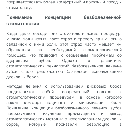
поприветствовать более комфортный и приятный поход к
стоматологу.
Понимание концепции безболезненной
стоматологии
Когда дело доходит до стоматологических процедур,
многие люди испытывают страх и тревогу при мысли о
связанной с ними боли. Этот страх часто мешает им
обращаться за необходимой стоматологической
помощью, что приводит к серьезным проблемам со
здоровьем зубов. Однако с развитием
стоматологических технологий безболезненное лечение
зубов стало реальностью благодаря использованию
дисковых боров.
Методы лечения с использованием дисковых боров
представляют собой современный подход к
стоматологическим процедурам, в основе которого
лежит комфорт пациента и минимизация боли.
Понимание концепции безболезненного лечения зубов
подразумевает изучение преимуществ и выгод
стоматологических методик с использованием дисковых
боров, которые произвели революцию в