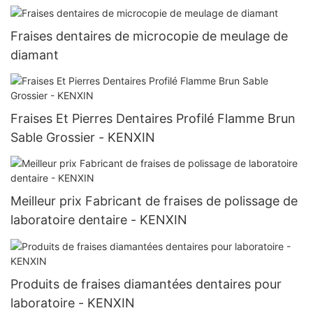
Fraises dentaires de microcopie de meulage de
diamant
Fraises Et Pierres Dentaires Profilé Flamme Brun
Sable Grossier - KENXIN
Meilleur prix Fabricant de fraises de polissage de
laboratoire dentaire - KENXIN
Produits de fraises diamantées dentaires pour
laboratoire - KENXIN