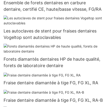
Ensemble de forets dentaires en carbure
dentaire, certifié CE, haute/basse vitesse, FG/RA
Les autoclaves de stent pour fraises dentaires
Vogeltop sont autoclavables
Forets diamantés dentaires HP de haute qualité,
forets de laboratoire dentaire
Fraise dentaire diamantée à tige FG, FG XL, RA
Fraise dentaire diamantée à tige FG, FG XL, RA-B