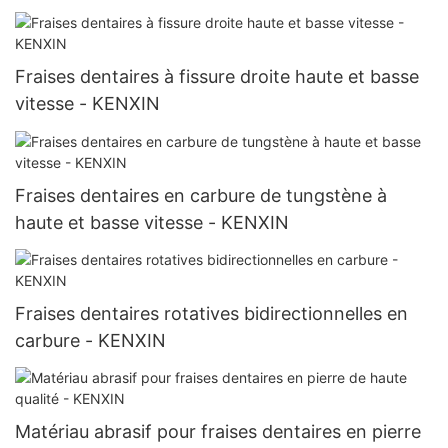
Fraises dentaires à fissure droite haute et basse
vitesse - KENXIN
Fraises dentaires en carbure de tungstène à
haute et basse vitesse - KENXIN
Fraises dentaires rotatives bidirectionnelles en
carbure - KENXIN
Matériau abrasif pour fraises dentaires en pierre