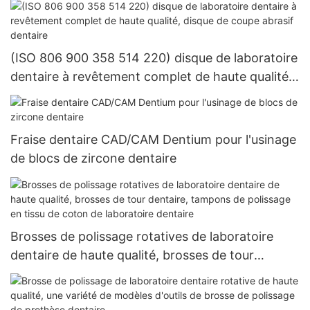
(ISO 806 900 358 514 220) disque de laboratoire
dentaire à revêtement complet de haute qualité,
disque de coupe abrasif dentaire
Fraise dentaire CAD/CAM Dentium pour l'usinage
de blocs de zircone dentaire
Brosses de polissage rotatives de laboratoire
dentaire de haute qualité, brosses de tour
dentaire, tampons de polissage en tissu de coton
de laboratoire dentaire