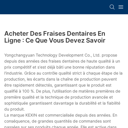
Acheter Des Fraises Dentaires En
Ligne : Ce Que Vous Devez Savoir
Yongchangyuan Technology Development Co., Ltd. propose
depuis des années des fraises dentaires de haute qualité à un
prix compétitif et s'est déjà bâti une bonne réputation dans
l'industrie. Grâce au contrôle qualité strict à chaque étape de la
production, les écarts dans la chaîne de production peuvent
être rapidement détectés, garantissant que le produit est
qualifié à 100 %. De plus, l'utilisation de matières premières de
première qualité et la technique de production avancée et
sophistiquée garantissent davantage la durabilité et la fiabilité
du produit.
La marque KEXIN est commercialisée depuis des années. En
conséquence, de grandes quantités de commandes sont
passées sur ses produits chaque année. Elle est active dans