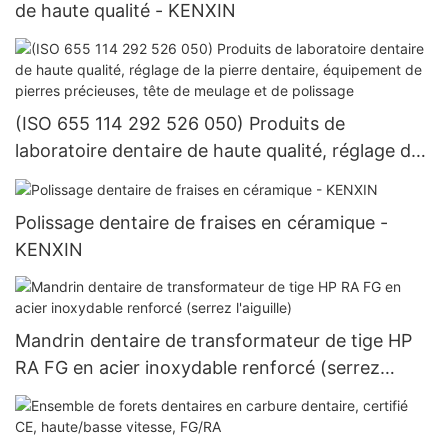
de haute qualité - KENXIN
(ISO 655 114 292 526 050) Produits de
laboratoire dentaire de haute qualité, réglage de
la pierre dentaire, équipement de pierres
précieuses, tête de meulage et de polissage
Polissage dentaire de fraises en céramique -
KENXIN
Mandrin dentaire de transformateur de tige HP
RA FG en acier inoxydable renforcé (serrez
l'aiguille)