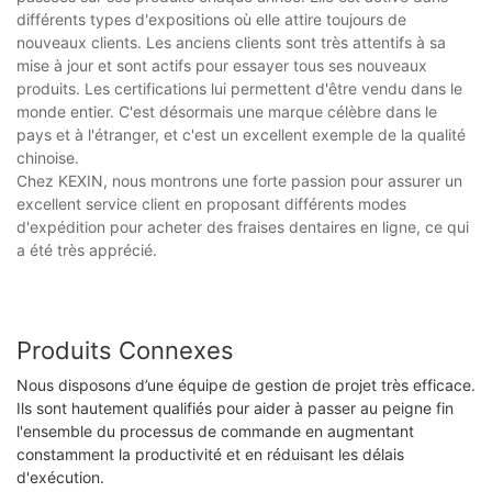
différents types d'expositions où elle attire toujours de
nouveaux clients. Les anciens clients sont très attentifs à sa
mise à jour et sont actifs pour essayer tous ses nouveaux
produits. Les certifications lui permettent d'être vendu dans le
monde entier. C'est désormais une marque célèbre dans le
pays et à l'étranger, et c'est un excellent exemple de la qualité
chinoise.
Chez KEXIN, nous montrons une forte passion pour assurer un
excellent service client en proposant différents modes
d'expédition pour acheter des fraises dentaires en ligne, ce qui
a été très apprécié.
Produits Connexes
Nous disposons d’une équipe de gestion de projet très efficace.
Ils sont hautement qualifiés pour aider à passer au peigne fin
l'ensemble du processus de commande en augmentant
constamment la productivité et en réduisant les délais
d'exécution.