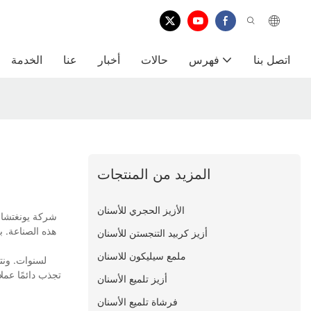
اتصل بنا
فهرس
حالات
أخبار
عنا
الخدمة
المزيد من المنتجات
الأزيز الحجري للأسنان
شركة يونغتشانغ
أزيز كربيد التنجستن للأسنان
ملمع سيليكون للاسنان
تجذب دائمًا عملا
أزيز تلميع الأسنان
فرشاة تلميع الأسنان