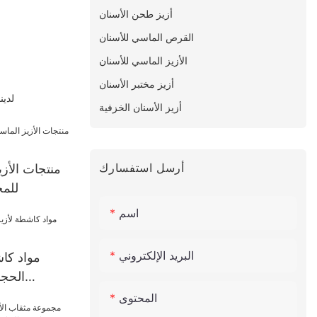
أزيز طحن الأسنان
القرص الماسي للأسنان
الأزيز الماسي للأسنان
أزيز مختبر الأسنان
لدين
أزيز الأسنان الخزفية
أرسل استفسارك
منتجات الأزي
للمخ
اسم
البريد الإلكتروني
مواد كاش
الحجر
المحتوى