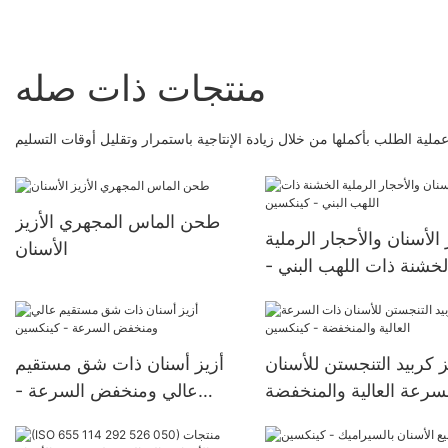
منتجات ذات صله
ملية الطلب بأكملها من خلال زيادة الإنتاجية باستمرار وتقليل أوقات التسليم
طحن الماس المجهري الأزيز
 الأسنان والأحجار الرملية
الأسنان
لخشنة ذات اللهب البني -
كينكسين
ز كربيد التنجستن للأسنان
أزيز أسنان ذات شق مستقيم
سرعة العالية والمنخفضة
عالي ومنخفض السرعة -
- كينكسين
كينكسين