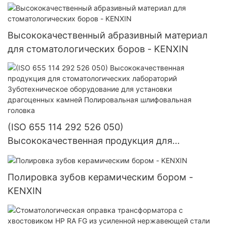
KENXIN
Высококачественный абразивный материал
для стоматологических боров - KENXIN
(ISO 655 114 292 526 050)
Высококачественная продукция для
стоматологических лабораторий
Зуботехническое оборудование для установки
Полировка зубов керамическим бором -
драгоценных камней Полировальная
KENXIN
шлифовальная головка