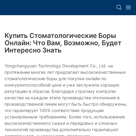
Купить Стоматологические Боры
Онлайн: Что Вам, Возможно, Будет
Интересно Знать
Yongchangyuan Technology Development Co., Ltd. на
протяжении многих лет предлагает высококачественные
стоматологические боры для покупки онлайн по
конкурентоспособной цене и уже заслужила хорошую
репутацию в отрасли. Благодаря строгому контролю
качества на каждом этапе производства отклонения в
производственной линии могут быть быстро обнаружены,
что гарантирует 100% соответствие продукции
установленным требованиям. Более того, использование
высококачественного сырья и передовых и сложных
технологий производства дополнительно гарантируют
долговечность и надежность продукции.