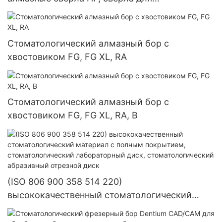
стоматологических лабораторий
Стоматологический алмазный бор с
хвостовиком FG, FG XL, RA
Стоматологический алмазный бор с
хвостовиком FG, FG XL, RA, B
(ISO 806 900 358 514 220)
высококачественный стоматологический
материал с полным покрытием,
стоматологический лабораторный диск,