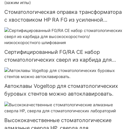
Стоматологическая оправка трансформатора
с хвостовиком HP RA FG из усиленной
нержавеющей стали (зажим иглы)
Сертифицированный FG/RA CE набор
стоматологических сверл из карбида для
высокоскоростного/низкоскоростного
шлифования
Автоклавы Vogeltop для стоматологических
буровых стентов можно автоклавировать.
Высококачественные стоматологические
алмазные сверла HP, сверла для