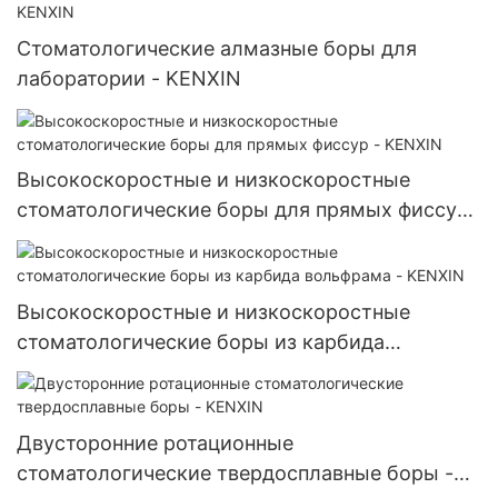
Стоматологические алмазные боры для
лаборатории - KENXIN
Высокоскоростные и низкоскоростные
стоматологические боры для прямых фиссур
- KENXIN
Высокоскоростные и низкоскоростные
стоматологические боры из карбида
вольфрама - KENXIN
Двусторонние ротационные
стоматологические твердосплавные боры -