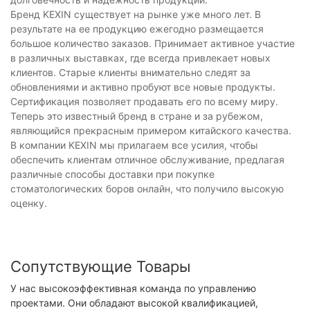
Бренд KEXIN существует на рынке уже много лет. В
результате на ее продукцию ежегодно размещается
большое количество заказов. Принимает активное участие
в различных выставках, где всегда привлекает новых
клиентов. Старые клиенты внимательно следят за
обновлениями и активно пробуют все новые продукты.
Сертификация позволяет продавать его по всему миру.
Теперь это известный бренд в стране и за рубежом,
являющийся прекрасным примером китайского качества.
В компании KEXIN мы прилагаем все усилия, чтобы
обеспечить клиентам отличное обслуживание, предлагая
различные способы доставки при покупке
стоматологических боров онлайн, что получило высокую
оценку.
Сопутствующие Товары
У нас высокоэффективная команда по управлению
проектами. Они обладают высокой квалификацией,