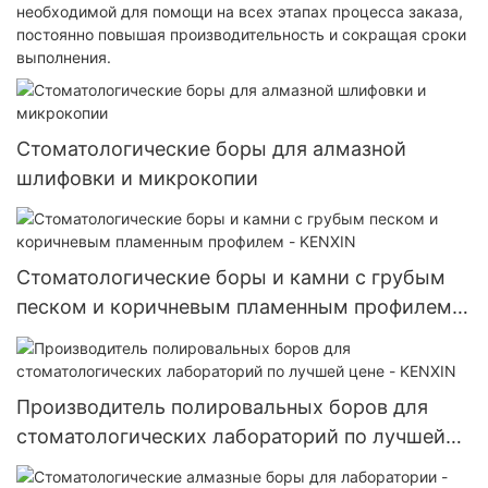
необходимой для помощи на всех этапах процесса заказа,
постоянно повышая производительность и сокращая сроки
выполнения.
Стоматологические боры для алмазной
шлифовки и микрокопии
Стоматологические боры и камни с грубым
песком и коричневым пламенным профилем -
KENXIN
Производитель полировальных боров для
стоматологических лабораторий по лучшей
цене - KENXIN