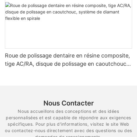
Roue de polissage dentaire en résine composite,
tige AC/RA, disque de polissage en caoutchouc,
système de diamant flexible en spirale
Nous Contacter
Nous accueillons des conceptions et des idées
personnalisées et est capable de répondre aux exigences
spécifiques. Pour plus d'informations, visitez le site Web
ou contactez-nous directement avec des questions ou des
demandes de renseignements.