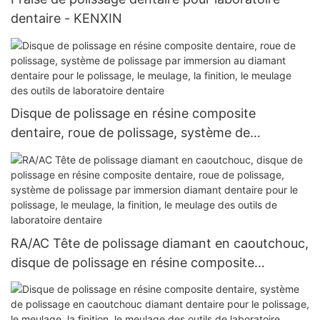
dentaire - KENXIN
Disque de polissage en résine composite
dentaire, roue de polissage, système de
polissage par immersion au diamant dentaire
pour le polissage, le meulage, la finition, le
meulage des outils de laboratoire dentaire
RA/AC Tête de polissage diamant en caoutchouc,
disque de polissage en résine composite
dentaire, roue de polissage, système de
polissage par immersion diamant dentaire pour le