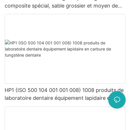
composite spécial, sable grossier et moyen de
haute qualité, résine fine
HP1 (ISO 500 104 001 001 008) 1008 produits de
laboratoire dentaire équipement lapidaire en
carbure de tungstène dentaire