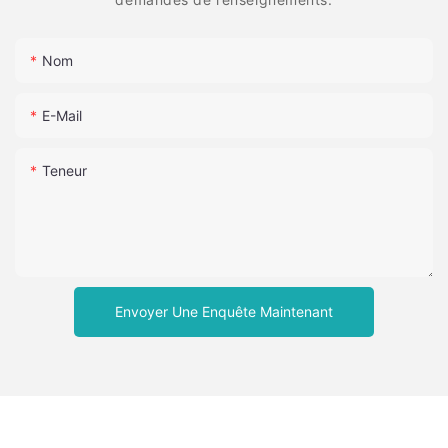
Nom
E-Mail
Teneur
Envoyer Une Enquête Maintenant