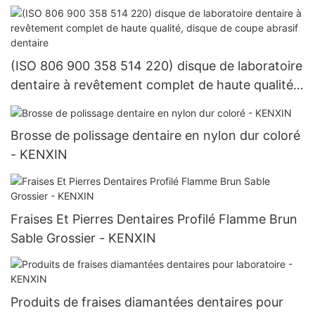
(ISO 806 900 358 514 220) disque de laboratoire
dentaire à revêtement complet de haute qualité,
disque de coupe abrasif dentaire
Brosse de polissage dentaire en nylon dur coloré
- KENXIN
Fraises Et Pierres Dentaires Profilé Flamme Brun
Sable Grossier - KENXIN
Produits de fraises diamantées dentaires pour