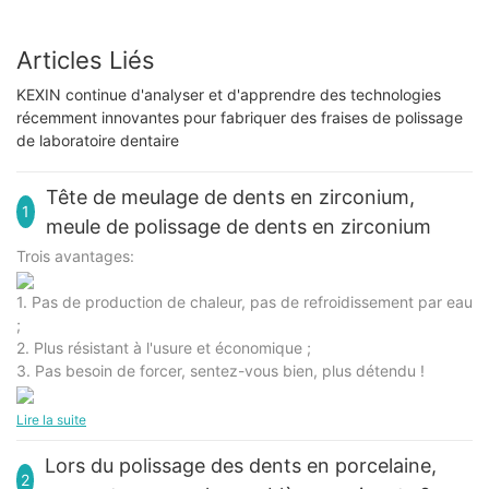
Articles Liés
KEXIN continue d'analyser et d'apprendre des technologies
récemment innovantes pour fabriquer des fraises de polissage
de laboratoire dentaire
Tête de meulage de dents en zirconium,
1
meule de polissage de dents en zirconium
Trois avantages:
1. Pas de production de chaleur, pas de refroidissement par eau
;
2. Plus résistant à l'usure et économique ;
3. Pas besoin de forcer, sentez-vous bien, plus détendu !
Lire la suite
Lors du polissage des dents en porcelaine,
2