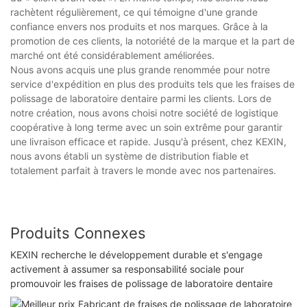
rachètent régulièrement, ce qui témoigne d'une grande
confiance envers nos produits et nos marques. Grâce à la
promotion de ces clients, la notoriété de la marque et la part de
marché ont été considérablement améliorées.
Nous avons acquis une plus grande renommée pour notre
service d'expédition en plus des produits tels que les fraises de
polissage de laboratoire dentaire parmi les clients. Lors de
notre création, nous avons choisi notre société de logistique
coopérative à long terme avec un soin extrême pour garantir
une livraison efficace et rapide. Jusqu'à présent, chez KEXIN,
nous avons établi un système de distribution fiable et
totalement parfait à travers le monde avec nos partenaires.
Produits Connexes
KEXIN recherche le développement durable et s'engage
activement à assumer sa responsabilité sociale pour
promouvoir les fraises de polissage de laboratoire dentaire