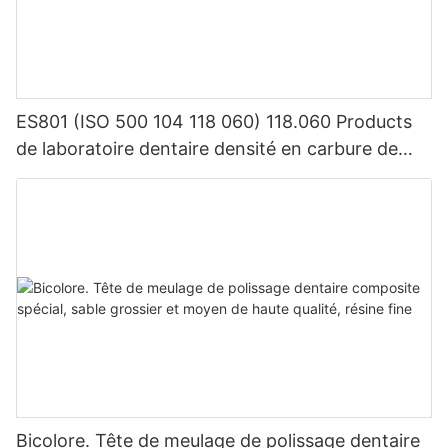
ES801 (ISO 500 104 118 060) 118.060 Products
de laboratoire dentaire densité en carbure de
tungstène
Bicolore. Tête de meulage de polissage dentaire