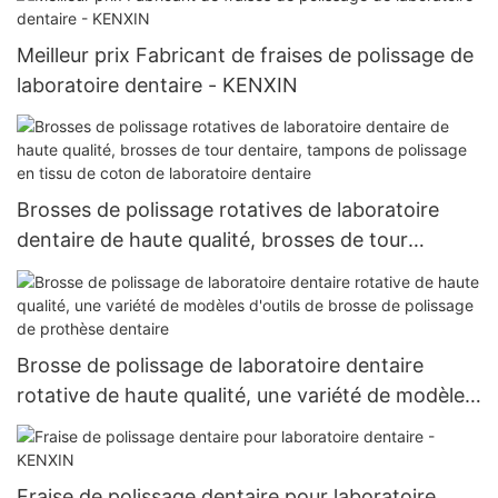
Meilleur prix Fabricant de fraises de polissage de
laboratoire dentaire - KENXIN
Brosses de polissage rotatives de laboratoire
dentaire de haute qualité, brosses de tour
dentaire, tampons de polissage en tissu de coton
de laboratoire dentaire
Brosse de polissage de laboratoire dentaire
rotative de haute qualité, une variété de modèles
d'outils de brosse de polissage de prothèse
dentaire
Fraise de polissage dentaire pour laboratoire