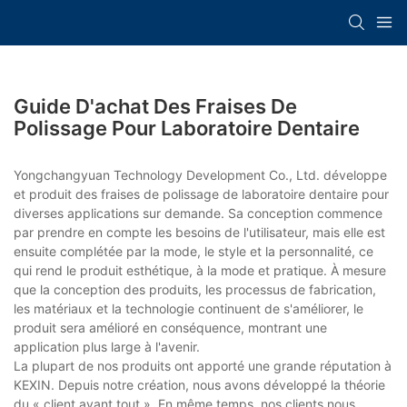
Guide D'achat Des Fraises De
Polissage Pour Laboratoire Dentaire
Yongchangyuan Technology Development Co., Ltd. développe
et produit des fraises de polissage de laboratoire dentaire pour
diverses applications sur demande. Sa conception commence
par prendre en compte les besoins de l'utilisateur, mais elle est
ensuite complétée par la mode, le style et la personnalité, ce
qui rend le produit esthétique, à la mode et pratique. À mesure
que la conception des produits, les processus de fabrication,
les matériaux et la technologie continuent de s'améliorer, le
produit sera amélioré en conséquence, montrant une
application plus large à l'avenir.
La plupart de nos produits ont apporté une grande réputation à
KEXIN. Depuis notre création, nous avons développé la théorie
du « client avant tout ». En même temps, nos clients nous