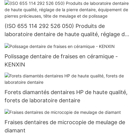
carbure dentaire, résine composite, roues de
polissage et système imprégné de diamant pour
outils de laboratoire
(ISO 655 114 292 526 050) Produits de
laboratoire dentaire de haute qualité, réglage de
la pierre dentaire, équipement de pierres
précieuses, tête de meulage et de polissage
Polissage dentaire de fraises en céramique -
KENXIN
Forets diamantés dentaires HP de haute qualité,
forets de laboratoire dentaire
Fraises dentaires de microcopie de meulage de
diamant