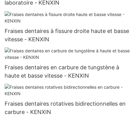
laboratoire - KENXIN
Fraises dentaires à fissure droite haute et basse
vitesse - KENXIN
Fraises dentaires en carbure de tungstène à
haute et basse vitesse - KENXIN
Fraises dentaires rotatives bidirectionnelles en
carbure - KENXIN